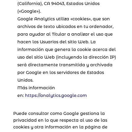
(California), CA 94043, Estados Unidos
(«Google»).
Google Analytics utiliza «cookies», que son
archivos de texto ubicados en tu ordenador,
para ayudar al Titular a analizar el uso que
hacen los Usuarios del sitio Web. La
información que genera la cookie acerca del
uso del sitio Web (incluyendo la dirección IP)
será directamente transmitida y archivada
por Google en los servidores de Estados
Unidos.
Más información
en:
https://analytics.google.com
Puede consultar como Google gestiona la
privacidad en lo que respecta al uso de las
cookies y otra información en la página de