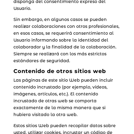
disponga del consentimiento expreso del
Usuario.
Sin embargo, en algunos casos se pueden
realizar colaboraciones con otros profesionales,
en esos casos, se requerirá consentimiento al
Usuario informando sobre la identidad del
colaborador y la finalidad de la colaboración.
Siempre se realizará con los más estrictos
estándares de seguridad.
Contenido de otros sitios web
Las páginas de este sitio Web pueden incluir
contenido incrustado (por ejemplo, vídeos,
imágenes, artículos, etc.). El contenido
incrustado de otras web se comporta
exactamente de la misma manera que si
hubiera visitado la otra web.
Estos sitios Web pueden recopilar datos sobre
usted, utilizar cookies, incrustar un código de