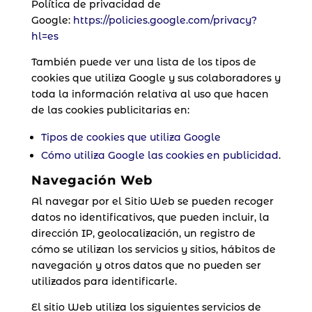
Política de privacidad de
Google:
https://policies.google.com/privacy?
hl=es
También puede ver una lista de los tipos de
cookies que utiliza Google y sus colaboradores y
toda la información relativa al uso que hacen
de las cookies publicitarias en:
Tipos de cookies que utiliza Google
Cómo utiliza Google las cookies en publicidad
.
Navegación Web
Al navegar por el Sitio Web se pueden recoger
datos no identificativos, que pueden incluir, la
dirección IP, geolocalización, un registro de
cómo se utilizan los servicios y sitios, hábitos de
navegación y otros datos que no pueden ser
utilizados para identificarle.
El sitio Web utiliza los siguientes servicios de