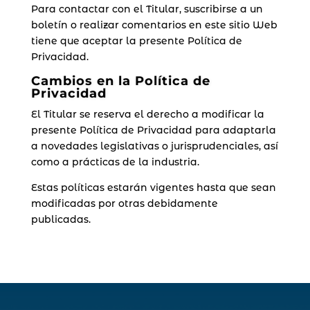
Para contactar con el Titular, suscribirse a un
boletín o realizar comentarios en este sitio Web
tiene que aceptar la presente Política de
Privacidad.
Cambios en la Política de
Privacidad
El Titular se reserva el derecho a modificar la
presente Política de Privacidad para adaptarla
a novedades legislativas o jurisprudenciales, así
como a prácticas de la industria.
Estas políticas estarán vigentes hasta que sean
modificadas por otras debidamente
publicadas.