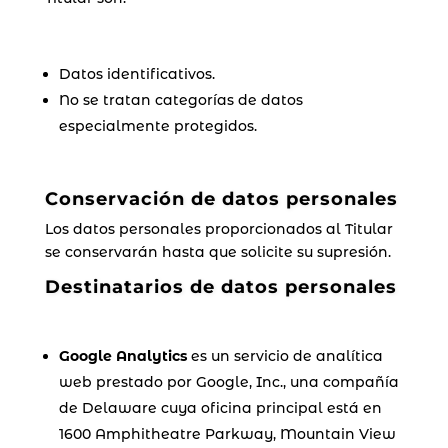
Datos identificativos.
No se tratan categorías de datos
especialmente protegidos.
Conservación de datos personales
Los datos personales proporcionados al Titular
se conservarán hasta que solicite su supresión.
Destinatarios de datos personales
Google Analytics
es un servicio de analítica
web prestado por Google, Inc., una compañía
de Delaware cuya oficina principal está en
1600 Amphitheatre Parkway, Mountain View