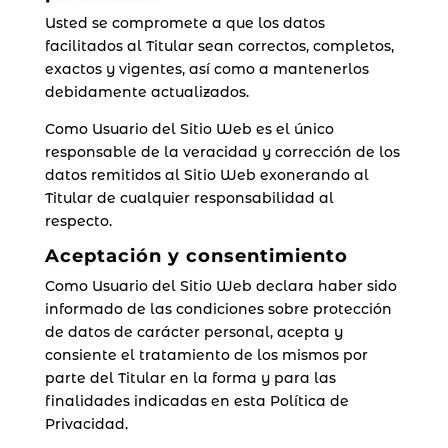
Usted se compromete a que los datos
facilitados al Titular sean correctos, completos,
exactos y vigentes, así como a mantenerlos
debidamente actualizados.
Como Usuario del Sitio Web es el único
responsable de la veracidad y corrección de los
datos remitidos al Sitio Web exonerando al
Titular de cualquier responsabilidad al
respecto.
Aceptación y consentimiento
Como Usuario del Sitio Web declara haber sido
informado de las condiciones sobre protección
de datos de carácter personal, acepta y
consiente el tratamiento de los mismos por
parte del Titular en la forma y para las
finalidades indicadas en esta Política de
Privacidad.