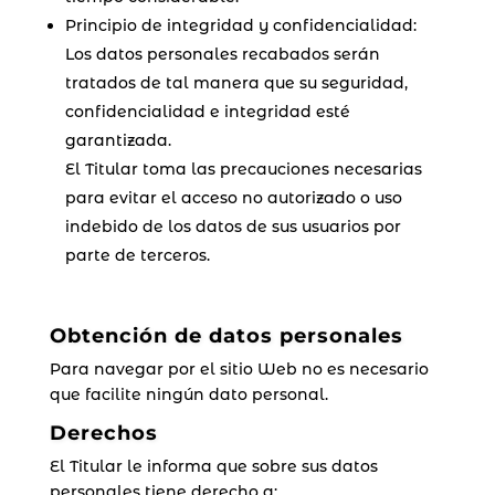
Principio de integridad y confidencialidad:
Los datos personales recabados serán
tratados de tal manera que su seguridad,
confidencialidad e integridad esté
garantizada.
El Titular toma las precauciones necesarias
para evitar el acceso no autorizado o uso
indebido de los datos de sus usuarios por
parte de terceros.
Obtención de datos personales
Para navegar por el sitio Web no es necesario
que facilite ningún dato personal.
Derechos
El Titular le informa que sobre sus datos
personales tiene derecho a: