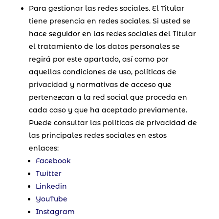
Para gestionar las redes sociales. El Titular
tiene presencia en redes sociales. Si usted se
hace seguidor en las redes sociales del Titular
el tratamiento de los datos personales se
regirá por este apartado, así como por
aquellas condiciones de uso, políticas de
privacidad y normativas de acceso que
pertenezcan a la red social que proceda en
cada caso y que ha aceptado previamente.
Puede consultar las políticas de privacidad de
las principales redes sociales en estos
enlaces:
Facebook
Twitter
Linkedin
YouTube
Instagram