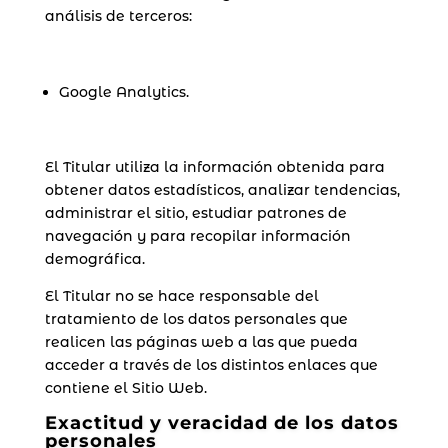
análisis de terceros:
Google Analytics.
El Titular utiliza la información obtenida para
obtener datos estadísticos, analizar tendencias,
administrar el sitio, estudiar patrones de
navegación y para recopilar información
demográfica.
El Titular no se hace responsable del
tratamiento de los datos personales que
realicen las páginas web a las que pueda
acceder a través de los distintos enlaces que
contiene el Sitio Web.
Exactitud y veracidad de los datos
personales