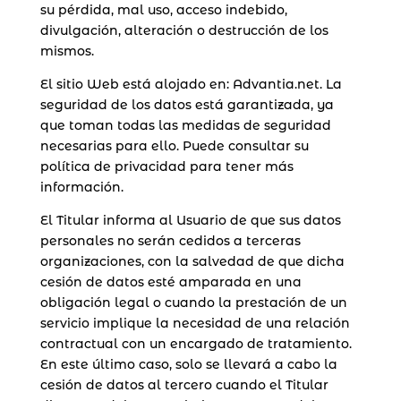
su pérdida, mal uso, acceso indebido,
divulgación, alteración o destrucción de los
mismos.
El sitio Web está alojado en: Advantia.net. La
seguridad de los datos está garantizada, ya
que toman todas las medidas de seguridad
necesarias para ello. Puede consultar su
política de privacidad para tener más
información.
El Titular informa al Usuario de que sus datos
personales no serán cedidos a terceras
organizaciones, con la salvedad de que dicha
cesión de datos esté amparada en una
obligación legal o cuando la prestación de un
servicio implique la necesidad de una relación
contractual con un encargado de tratamiento.
En este último caso, solo se llevará a cabo la
cesión de datos al tercero cuando el Titular