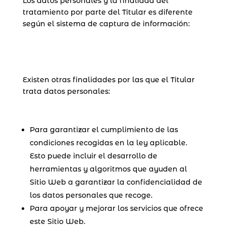
Los datos personales y la finalidad del
tratamiento por parte del Titular es diferente
según el sistema de captura de información:
Existen otras finalidades por las que el Titular
trata datos personales:
Para garantizar el cumplimiento de las
condiciones recogidas en la ley aplicable.
Esto puede incluir el desarrollo de
herramientas y algoritmos que ayuden al
Sitio Web a garantizar la confidencialidad de
los datos personales que recoge.
Para apoyar y mejorar los servicios que ofrece
este Sitio Web.