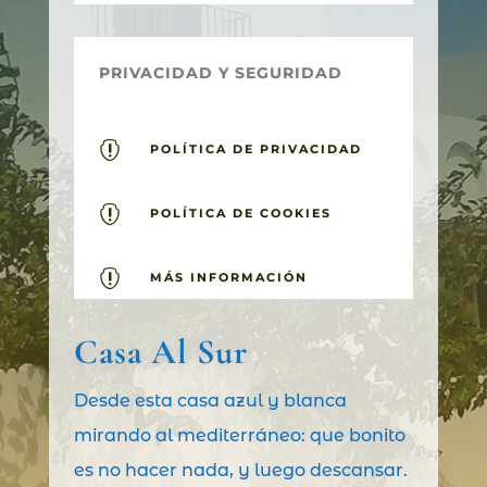
PRIVACIDAD Y SEGURIDAD

POLÍTICA DE PRIVACIDAD

POLÍTICA DE COOKIES

MÁS INFORMACIÓN
Casa Al Sur
Desde esta casa azul y blanca
mirando al mediterráneo: que bonito
es no hacer nada, y luego descansar.