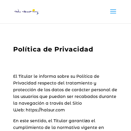
Política de Privacidad
El Titular le informa sobre su Política de
Privacidad respecto del tratamiento y
protección de los datos de carácter personal de
los usuarios que puedan ser recabados durante
la navegación a través del Sitio
Web: https://halsur.com
En este sentido, el Titular garantiza el
cumplimiento de la normativa vigente en