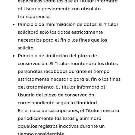
específicos sobre los que el Titular informará
al Usuario previamente con absoluta
transparencia.
Principio de minimización de datos: El Titular
solicitará solo los datos estrictamente
necesarios para el fin o los fines que los
solicita.
Principio de limitación del plazo de
conservación: El Titular mantendrá los datos
personales recabados durante el tiempo
estrictamente necesario para el fin o los fines
del tratamiento. El Titular informará al
Usuario del plazo de conservación
correspondiente según la finalidad.
En el caso de suscripciones, el Titular revisará
periódicamente las listas y eliminará
aquellos registros inactivos durante un
tiempo considerable.