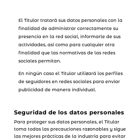
El Titular tratará sus datos personales con la
finalidad de administrar correctamente su
presencia en la red social, informarle de sus
actividades, así como para cualquier otra
finalidad que las normativas de las redes
sociales permitan.
En ningún caso el Titular utilizará los perfiles
de seguidores en redes sociales para enviar
publicidad de manera individual.
Seguridad de los datos personales
Para proteger sus datos personales, el Titular
toma todas las precauciones razonables y sigue
las mejores prácticas de la industria para evitar