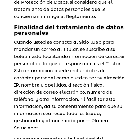
de Protección de Datos, si considera que el
tratamiento de datos personales que le
conciernen infringe el Reglamento.
Finalidad del tratamiento de datos
personales
Cuando usted se conecta al Sitio Web para
mandar un correo al Titular, se suscribe a su
boletín está facilitando información de carácter
personal de la que el responsable es el Titular.
Esta información puede incluir datos de
carácter personal como pueden ser su dirección
IP, nombre y apellidos, dirección física,
dirección de correo electrónico, número de
teléfono, y otra información. Al facilitar esta
información, da su consentimiento para que su
información sea recopilada, utilizada,
gestionada y almacenada por — Planea
Soluciones —