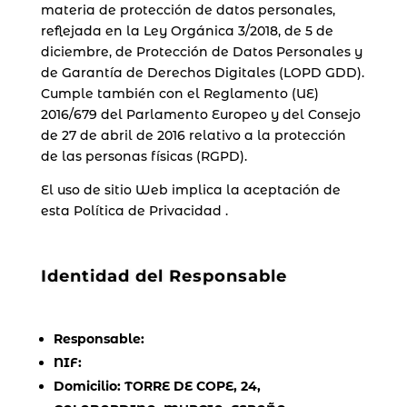
materia de protección de datos personales,
reflejada en la Ley Orgánica 3/2018, de 5 de
diciembre, de Protección de Datos Personales y
de Garantía de Derechos Digitales (LOPD GDD).
Cumple también con el Reglamento (UE)
2016/679 del Parlamento Europeo y del Consejo
de 27 de abril de 2016 relativo a la protección
de las personas físicas (RGPD).
El uso de sitio Web implica la aceptación de
esta Política de Privacidad .
Identidad del Responsable
Responsable:
NIF:
Domicilio: TORRE DE COPE, 24,