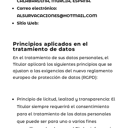
CALABARDINA, MURCIA, ESPAÑA.
Correo electrónico:
ALSURVACACIONES@HOTMAIL.COM
Sitio Web:
Principios aplicados en el
tratamiento de datos
En el tratamiento de sus datos personales, el
Titular aplicará los siguientes principios que se
ajustan a las exigencias del nuevo reglamento
europeo de protección de datos (RGPD):
Principio de licitud, lealtad y transparencia: El
Titular siempre requerirá el consentimiento
para el tratamiento de los datos personales
que puede ser para uno o varios fines