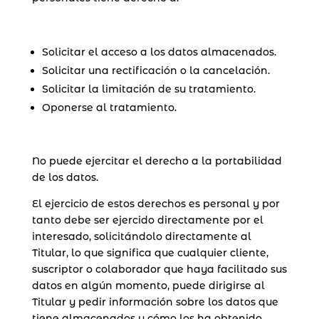
Solicitar el acceso a los datos almacenados.
Solicitar una rectificación o la cancelación.
Solicitar la limitación de su tratamiento.
Oponerse al tratamiento.
No puede ejercitar el derecho a la portabilidad
de los datos.
El ejercicio de estos derechos es personal y por
tanto debe ser ejercido directamente por el
interesado, solicitándolo directamente al
Titular, lo que significa que cualquier cliente,
suscriptor o colaborador que haya facilitado sus
datos en algún momento, puede dirigirse al
Titular y pedir información sobre los datos que
tiene almacenados y cómo los ha obtenido,