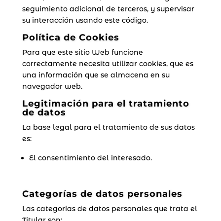
seguimiento adicional de terceros, y supervisar
su interacción usando este código.
Política de Cookies
Para que este sitio Web funcione
correctamente necesita utilizar cookies, que es
una información que se almacena en su
navegador web.
Legitimación para el tratamiento
de datos
La base legal para el tratamiento de sus datos
es:
El consentimiento del interesado.
Categorías de datos personales
Las categorías de datos personales que trata el
Titular son: