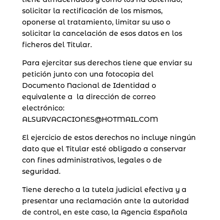
solicitar la rectificación de los mismos,
oponerse al tratamiento, limitar su uso o
solicitar la cancelación de esos datos en los
ficheros del Titular.
Para ejercitar sus derechos tiene que enviar su
petición junto con una fotocopia del
Documento Nacional de Identidad o
equivalente a la dirección de correo
electrónico:
ALSURVACACIONES@HOTMAIL.COM
El ejercicio de estos derechos no incluye ningún
dato que el Titular esté obligado a conservar
con fines administrativos, legales o de
seguridad.
Tiene derecho a la tutela judicial efectiva y a
presentar una reclamación ante la autoridad
de control, en este caso, la Agencia Española