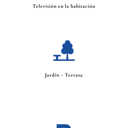
Televisión en la habitación
Jardín – Terraza