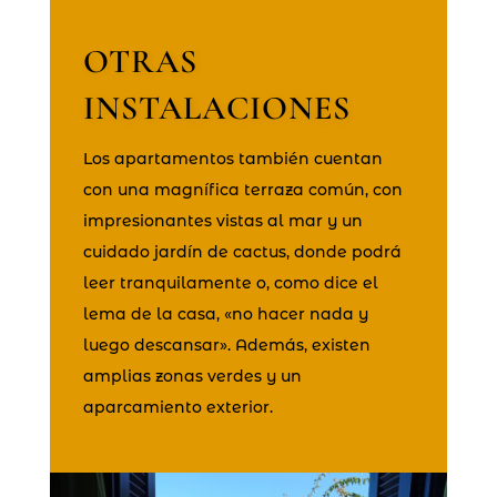
OTRAS
INSTALACIONES
Los apartamentos también cuentan
con una magnífica terraza común, con
impresionantes vistas al mar y un
cuidado jardín de cactus, donde podrá
leer tranquilamente o, como dice el
lema de la casa, «no hacer nada y
luego descansar». Además, existen
amplias zonas verdes y un
aparcamiento exterior.