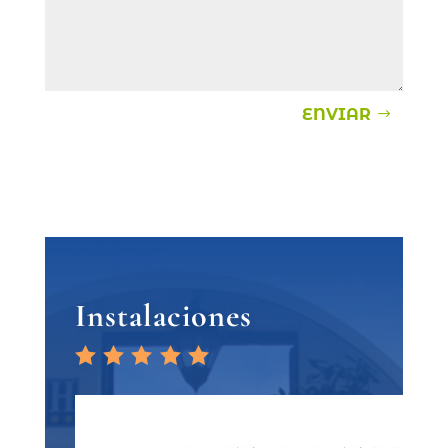
ENVIAR
Instalaciones