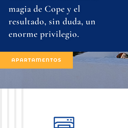
magia de Cope y el
resultado, sin duda, un
enorme privilegio.
APARTAMENTOS