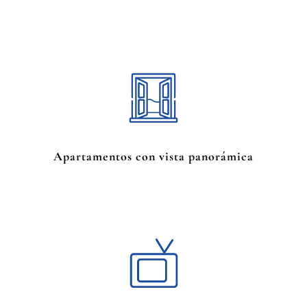
Apartamentos con vista panorámica