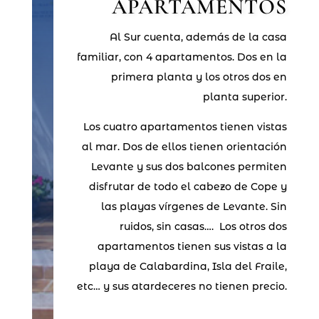
APARTAMENTOS
Al Sur cuenta, además de la casa
familiar, con 4 apartamentos. Dos en la
primera planta y los otros dos en
planta superior.
Los cuatro apartamentos tienen vistas
al mar. Dos de ellos tienen orientación
Levante y sus dos balcones permiten
disfrutar de todo el cabezo de Cope y
las playas vírgenes de Levante. Sin
ruidos, sin casas…. Los otros dos
apartamentos tienen sus vistas a la
playa de Calabardina, Isla del Fraile,
etc… y sus atardeceres no tienen precio.