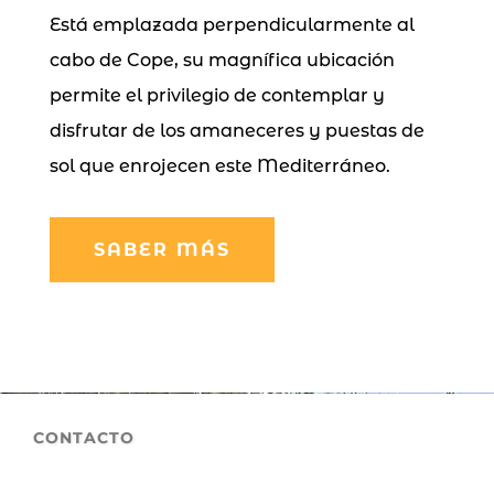
Está emplazada perpendicularmente al
cabo de Cope, su magnífica ubicación
permite el privilegio de contemplar y
disfrutar de los amaneceres y puestas de
sol que enrojecen este Mediterráneo.
SABER MÁS
CONTACTO