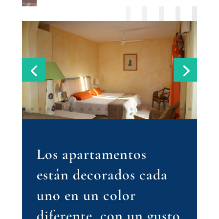
Los apartamentos
están decorados cada
uno en un color
diferente, con un gusto