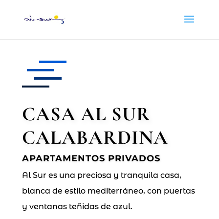
CASA AL SUR
CALABARDINA
APARTAMENTOS PRIVADOS
Al Sur es una preciosa y tranquila casa,
blanca de estilo mediterráneo, con puertas
y ventanas teñidas de azul.