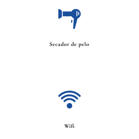
Secador de pelo
Wifi