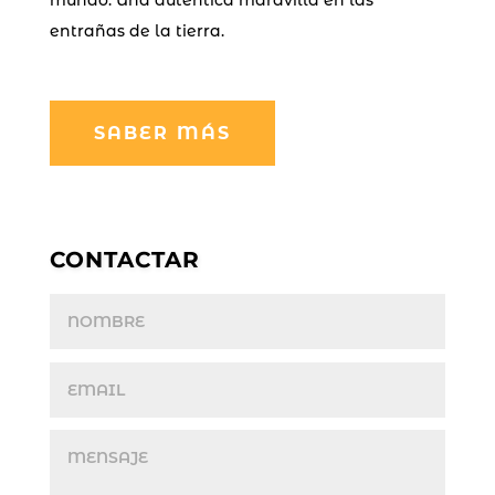
mundo. Una autentica maravilla en las
entrañas de la tierra.
SABER MÁS
CONTACTAR