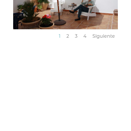
1
2
3
4
Siguiente