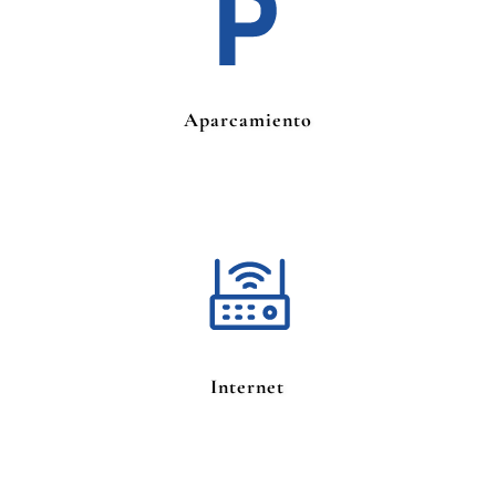
Aparcamiento
Internet