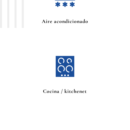
Aire acondicionado
Cocina / kitchenet