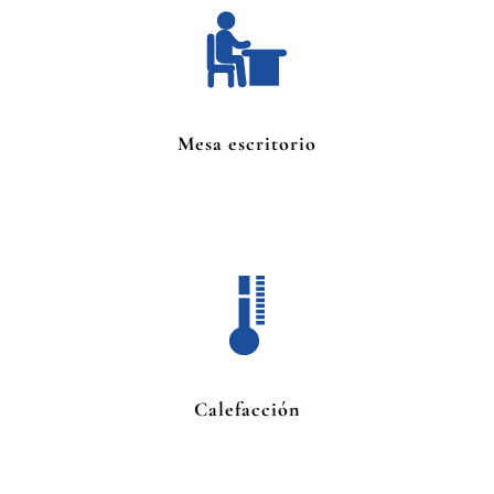
Mesa escritorio
Calefacción