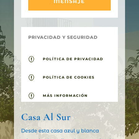
MENSAJE
PRIVACIDAD Y SEGURIDAD

POLÍTICA DE PRIVACIDAD

POLÍTICA DE COOKIES

MÁS INFORMACIÓN
Casa Al Sur
Desde esta casa azul y blanca