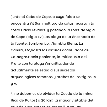
Junto al Cabo de Cope, a cuya falda se
encuentra Al Sur, multitud de calas recortan la
costa.Hacia levante y pasando la torre de vigia
de Cope ( siglo xvi),las playa de la Ensenada de
la fuente, Sombrerico, lRambla Elena, La
Galera, etc,hasta los oscuros acantilados de
Calnegre.Hacia poniente, la mitica Isla del
Fraile con la playa Amarilla, donde
actualmente se estudia sus secretos
arqueologicos romanos y arabes de los siglos IV
y V.
Y no debemos de olvidar la Geoda de la mina
Rica de Puilpi ( a 20 Km) la mayor visitable del