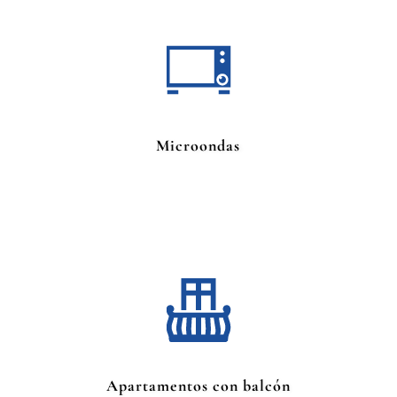
Microondas
Apartamentos con balcón