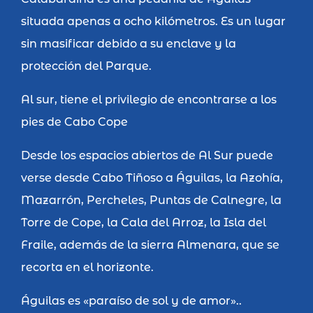
situada apenas a ocho kilómetros. Es un lugar
sin masificar debido a su enclave y la
protección del Parque.
Al sur, tiene el privilegio de encontrarse a los
pies de Cabo Cope
Desde los espacios abiertos de Al Sur puede
verse desde Cabo Tiñoso a Águilas, la Azohía,
Mazarrón, Percheles, Puntas de Calnegre, la
Torre de Cope, la Cala del Arroz, la Isla del
Fraile, además de la sierra Almenara, que se
recorta en el horizonte.
Águilas es «paraíso de sol y de amor»..